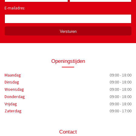
E-mailadres:
*
Openingstijden
Maandag
09:00 - 18:00
Dinsdag
09:00 - 18:00
Woensdag
09:00 - 18:00
Donderdag
09:00 - 18:00
Vrijdag
09:00 - 18:00
Zaterdag
09:00 - 17:00
Contact