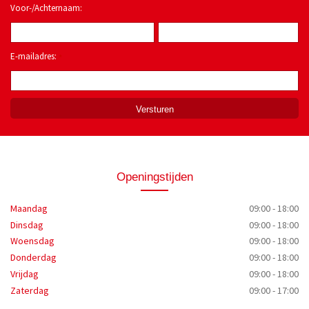
Voor-/Achternaam:
E-mailadres:
*
Openingstijden
Maandag
09:00 - 18:00
Dinsdag
09:00 - 18:00
Woensdag
09:00 - 18:00
Donderdag
09:00 - 18:00
Vrijdag
09:00 - 18:00
Zaterdag
09:00 - 17:00