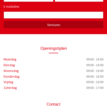
E-mailadres:
*
Openingstijden
Maandag
09:00 - 18:00
Dinsdag
09:00 - 18:00
Woensdag
09:00 - 18:00
Donderdag
09:00 - 18:00
Vrijdag
09:00 - 18:00
Zaterdag
09:00 - 17:00
Contact