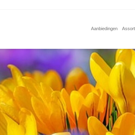
Aanbiedingen
Assor