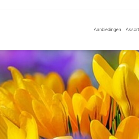
Aanbiedingen
Assor