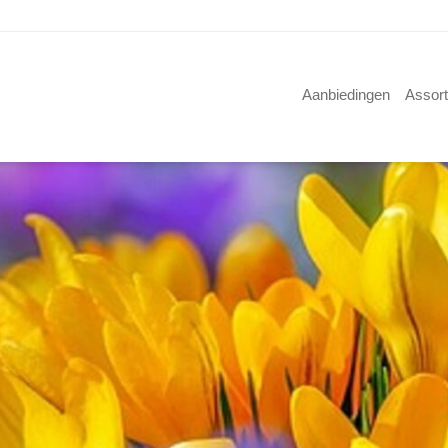
Aanbiedingen
Assor