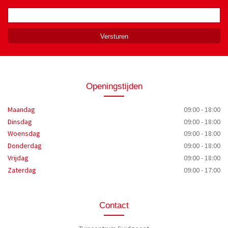
Openingstijden
Maandag
09:00 - 18:00
Dinsdag
09:00 - 18:00
Woensdag
09:00 - 18:00
Donderdag
09:00 - 18:00
Vrijdag
09:00 - 18:00
Zaterdag
09:00 - 17:00
Contact