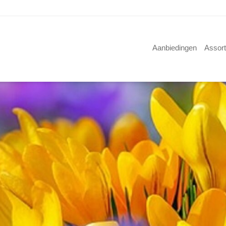
Aanbiedingen
Assor