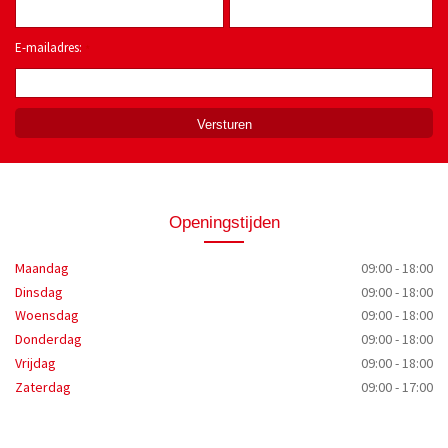
E-mailadres:
*
Openingstijden
Maandag
09:00 - 18:00
Dinsdag
09:00 - 18:00
Woensdag
09:00 - 18:00
Donderdag
09:00 - 18:00
Vrijdag
09:00 - 18:00
Zaterdag
09:00 - 17:00