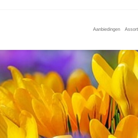
Aanbiedingen
Assor