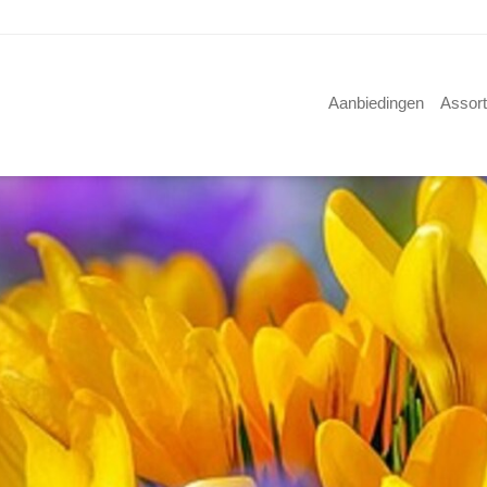
Aanbiedingen
Assor