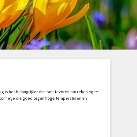
ng is het belangrijker dan ooit tevoren om rekening te
t zonnetje die goed tegen hoge temperaturen en