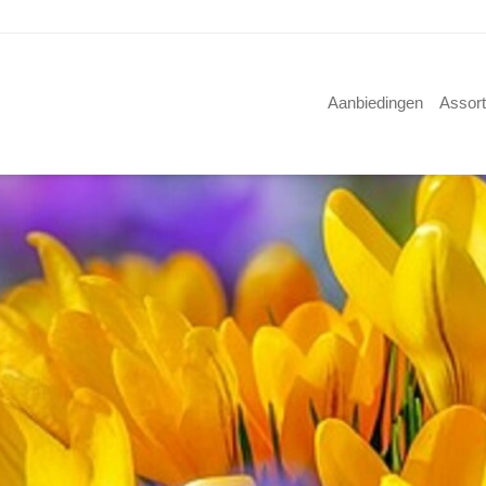
Aanbiedingen
Assor