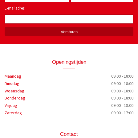
E-mailadres:
*
Openingstijden
Maandag
09:00 - 18:00
Dinsdag
09:00 - 18:00
Woensdag
09:00 - 18:00
Donderdag
09:00 - 18:00
Vrijdag
09:00 - 18:00
Zaterdag
09:00 - 17:00
Contact