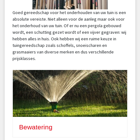
Goed gereedschap voor het onderhouden van uw tuin is een
absolute vereiste. Niet alleen voor de aanleg maar ook voor
het onderhoud van uw tuin. Of er nu een pergola gebouwd
wordt, een schutting gezet wordt of een vijver gegraven: wij
hebben alles in huis. Ook hebben wij een ruime keuze in
tuingereedschap zoals schoffels, snoeischaren en
grasmaaiers van diverse merken en dus verschillende
prijsklasses.
Bewatering