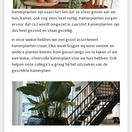
Kamerplanten zijn naast het feit dat ze sfeer geven aan uw
huis/kamer, ook nog eens heel nuttig. Kamerplanten zorgen
ervoor dat co2 wordt omgezet in zuurstof. Kamerplanten zijn
dus heel gezond en staan gezellig.
in onze winkel hebben we een groot assortiment
kamerplanten staan. Elke week krijgen wij weer nieuwe en
andere planten binnen. Kom gerust langs om te kijken of we
een leuke, sfeervolle kamerplant voor uw huis hebben. Ook
helpen onze collega's u graag bij het uitzoeken van de
geschikte kamerplant.