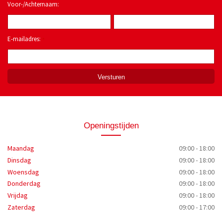
Voor-/Achternaam:
E-mailadres:
*
Openingstijden
Maandag
09:00 - 18:00
Dinsdag
09:00 - 18:00
Woensdag
09:00 - 18:00
Donderdag
09:00 - 18:00
Vrijdag
09:00 - 18:00
Zaterdag
09:00 - 17:00