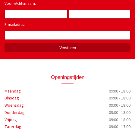
Voor-/Achternaam:
E-mailadres:
*
Openingstijden
Maandag
09:00 - 18:00
Dinsdag
09:00 - 18:00
Woensdag
09:00 - 18:00
Donderdag
09:00 - 18:00
Vrijdag
09:00 - 18:00
Zaterdag
09:00 - 17:00