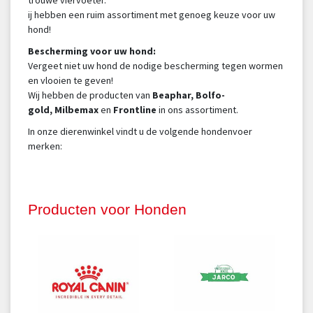
trouwe viervoeter.
ij hebben een ruim assortiment met genoeg keuze voor uw
hond!
Bescherming voor uw hond:
Vergeet niet uw hond de nodige bescherming tegen wormen
en vlooien te geven!
Wij hebben de producten van
Beaphar, Bolfo-
gold, Milbemax
en
Frontline
in ons assortiment.
In onze dierenwinkel vindt u de volgende hondenvoer
merken:
Producten voor Honden