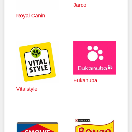
Jarco
Royal Canin
Eukanuba
Vitalstyle