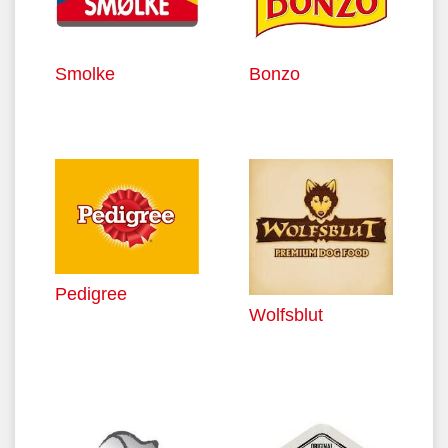
Smolke
Bonzo
Pedigree
Wolfsblut