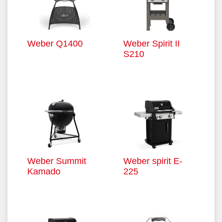
Weber Q1400
Weber Spirit II
S210
Weber Summit
Weber spirit E-
Kamado
225