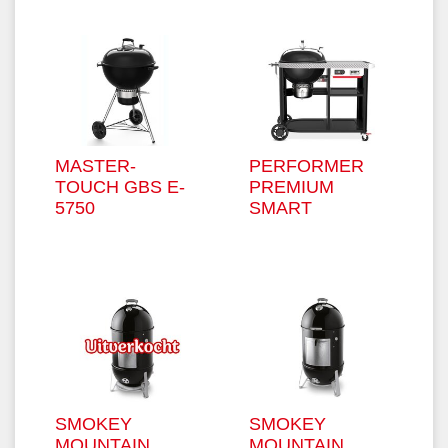
MASTER-
PERFORMER
TOUCH GBS E-
PREMIUM
5750
SMART
SMOKEY
SMOKEY
MOUNTAIN
MOUNTAIN