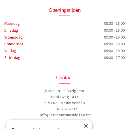
Openingstijden
Maandag
09:00 - 18:00
Dinsdag
09:00 - 18:00
Woensdag
09:00 - 18:00
Donderdag
09:00 - 18:00
Vrijdag
09:00 - 18:00
Zaterdag
09:00 - 17:00
Contact
Tuincentrum Suidgeest
Hoofdweg 1432
2153 NA - Nieuw-Vennep
T. 0252-675732
E.
info@tuincentrumsuidgeest.nl
×
>>
Routebeschrijving