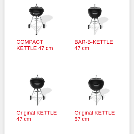
COMPACT
BAR-B-KETTLE
KETTLE 47 cm
47 cm
Original KETTLE
Original KETTLE
47 cm
57 cm