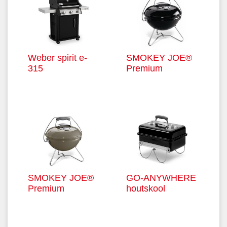
Weber spirit e-
SMOKEY JOE®
315
Premium
SMOKEY JOE®
GO-ANYWHERE
Premium
houtskool