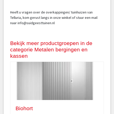
Heeft u vragen over de overkappingen/ tuinhuizen van
Telluria, kom gerust langs in onze winkel of stuur een mail
naar info@suidgeesttuinen.nl
Bekijk meer productgroepen in de
categorie Metalen bergingen en
kassen
Biohort