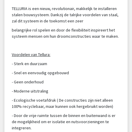
TELLURIA is een nieuw, revolutionair, makkelijk te installeren
stalen bouwsysteem. Dankzij de talrijke voordelen van staal,
zal dit systeem in de toekomst een zeer
belangrijke rol spelen en door de flexibiliteit inspireert het
systeem mensen om hun droomconstructies waar te maken.
Voordelen van Tellura:
- Sterk en duurzaam
- Snel en eenvoudig opgebouwd
- Geen onderhoud
- Moderne uitstraling
- Ecologische voetafdruk ( De constructies zijn niet alleen
100% recyclebaar, maar kunnen ook hergebruikt worden)
- Door de vrije ruimte tussen de binnen en buitenwand is er
de mogelijkheid om er isolatie en nutsvoorzieningen te
integreren.