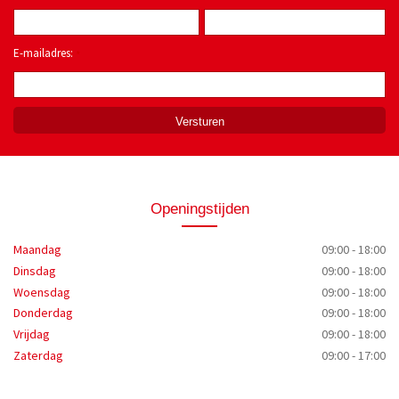
E-mailadres:
*
Openingstijden
Maandag
09:00 - 18:00
Dinsdag
09:00 - 18:00
Woensdag
09:00 - 18:00
Donderdag
09:00 - 18:00
Vrijdag
09:00 - 18:00
Zaterdag
09:00 - 17:00