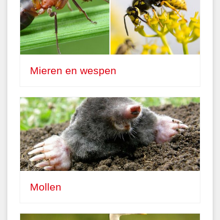
Mieren en wespen
Mollen