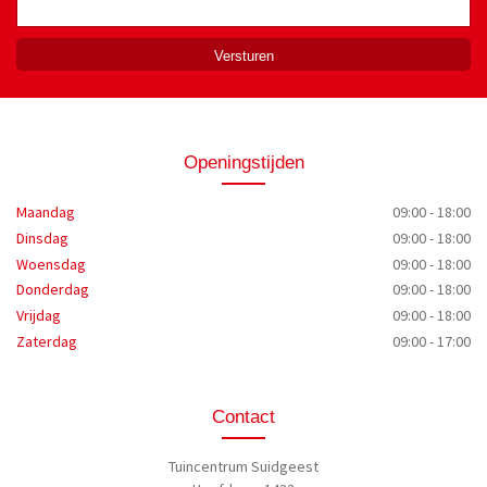
Openingstijden
Maandag
09:00 - 18:00
Dinsdag
09:00 - 18:00
Woensdag
09:00 - 18:00
Donderdag
09:00 - 18:00
Vrijdag
09:00 - 18:00
Zaterdag
09:00 - 17:00
Contact
Tuincentrum Suidgeest