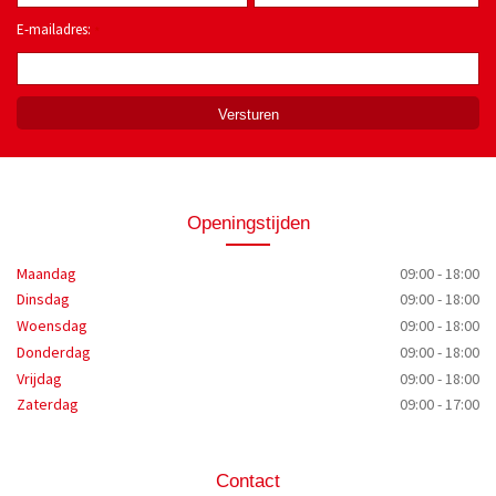
E-mailadres:
*
Openingstijden
Maandag
09:00 - 18:00
Dinsdag
09:00 - 18:00
Woensdag
09:00 - 18:00
Donderdag
09:00 - 18:00
Vrijdag
09:00 - 18:00
Zaterdag
09:00 - 17:00
Contact