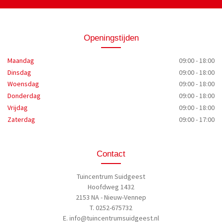
Openingstijden
Maandag
09:00 - 18:00
Dinsdag
09:00 - 18:00
Woensdag
09:00 - 18:00
Donderdag
09:00 - 18:00
Vrijdag
09:00 - 18:00
Zaterdag
09:00 - 17:00
Contact
Tuincentrum Suidgeest
Hoofdweg 1432
2153 NA - Nieuw-Vennep
T. 0252-675732
E.
info@tuincentrumsuidgeest.nl