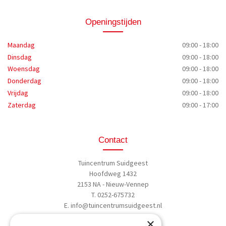
Openingstijden
Maandag
09:00 - 18:00
Dinsdag
09:00 - 18:00
Woensdag
09:00 - 18:00
Donderdag
09:00 - 18:00
Vrijdag
09:00 - 18:00
Zaterdag
09:00 - 17:00
Contact
Tuincentrum Suidgeest
Hoofdweg 1432
2153 NA - Nieuw-Vennep
T. 0252-675732
E.
info@tuincentrumsuidgeest.nl
×