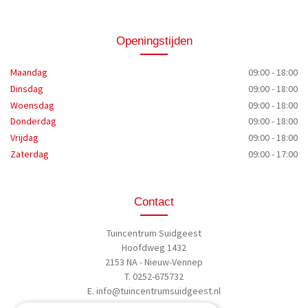
Openingstijden
Maandag
09:00 - 18:00
Dinsdag
09:00 - 18:00
Woensdag
09:00 - 18:00
Donderdag
09:00 - 18:00
Vrijdag
09:00 - 18:00
Zaterdag
09:00 - 17:00
Contact
Tuincentrum Suidgeest
Hoofdweg 1432
2153 NA - Nieuw-Vennep
T. 0252-675732
E.
info@tuincentrumsuidgeest.nl