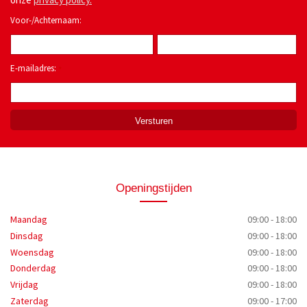
Voor-/Achternaam:
E-mailadres:
*
Openingstijden
Maandag
09:00 - 18:00
Dinsdag
09:00 - 18:00
Woensdag
09:00 - 18:00
Donderdag
09:00 - 18:00
Vrijdag
09:00 - 18:00
Zaterdag
09:00 - 17:00