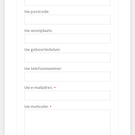
Uw postcode:
Uw woonplaats:
Uw geboortedatum:
Uw telefoonnummer:
Uw e-mailadres:
*
Uw motivatie:
*