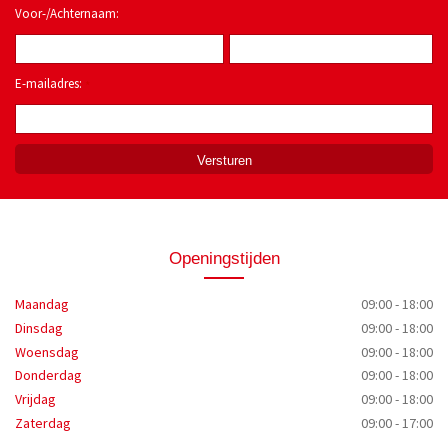
Voor-/Achternaam:
E-mailadres:
*
Openingstijden
Maandag
09:00 - 18:00
Dinsdag
09:00 - 18:00
Woensdag
09:00 - 18:00
Donderdag
09:00 - 18:00
Vrijdag
09:00 - 18:00
Zaterdag
09:00 - 17:00