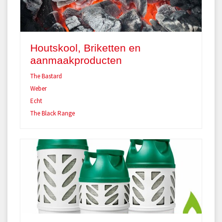
Houtskool, Briketten en
aanmaakproducten
The Bastard
Weber
Echt
The Black Range