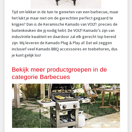
Tijd om lekker in de tuin te genieten van een barbecue, maar
het lukt je maar niet om de gerechten perfect gegaard te
krijgen? Dan is de Keramische Kamado van VOLT! precies de
buitenkeuken die jij nodig hebt. De VOLT! Kamado’s zijn van
industriële kwaliteit en daardoor zal elk gerecht top bereid
zijn. Wij leveren de Kamado Plug & Play af. Dat wil zeggen
inclusief veel Kamado BBQ accessoires en toebehoren, dus
je kunt gelijk los!
Bekijk meer productgroepen in de
categorie Barbecues